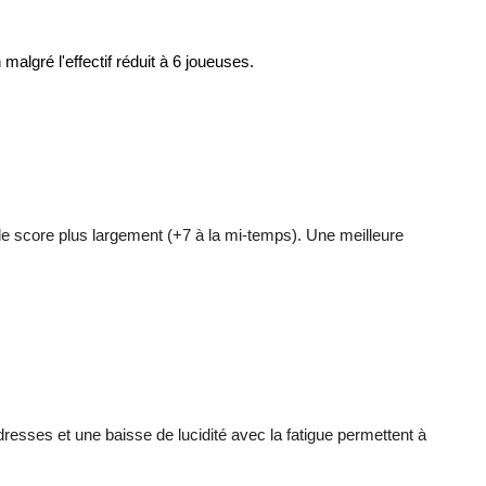
algré l'effectif réduit à 6 joueuses.
e score plus largement (+7 à la mi-temps). Une meilleure
dresses et une baisse de lucidité avec la fatigue permettent à