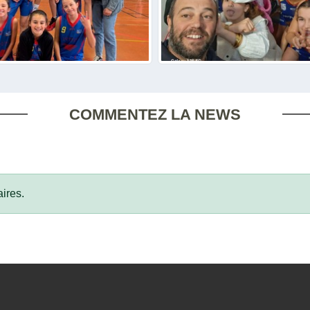
COMMENTEZ LA NEWS
ires.