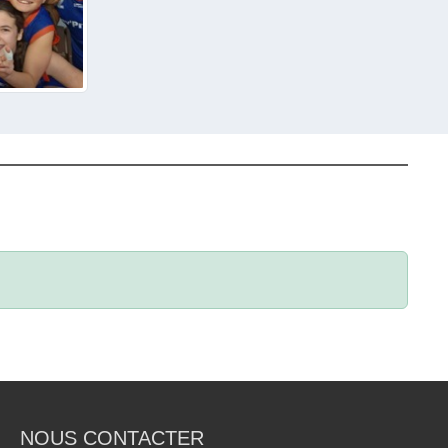
NOUS CONTACTER