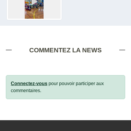
COMMENTEZ LA NEWS
Connectez-vous
pour pouvoir participer aux
commentaires.