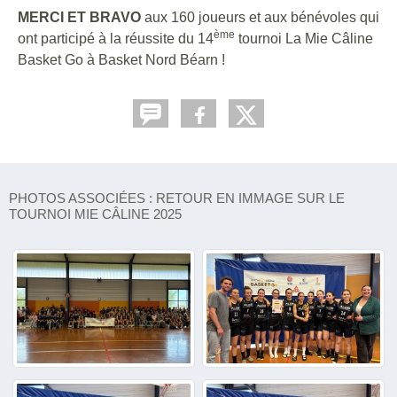
MERCI ET BRAVO
aux 160 joueurs et aux bénévoles qui
ème
ont participé à la réussite du 14
tournoi La Mie Câline
Basket Go à Basket Nord Béarn !
PHOTOS ASSOCIÉES : RETOUR EN IMMAGE SUR LE
TOURNOI MIE CÂLINE 2025