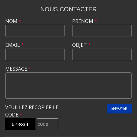
NOUS CONTACTER
NOM
*
PRÉNOM
*
EMAIL
*
OBJET
*
MESSAGE
*
VEUILLEZ RECOPIER LE
ENVOYER
CODE
*
: