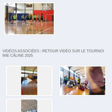
VIDÉOS ASSOCIÉES : RETOUR VIDÉO SUR LE TOURNOI
MIE CÂLINE 2025