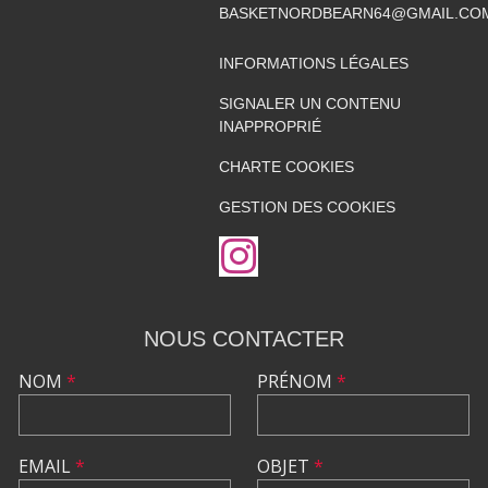
BASKETNORDBEARN64@GMAIL.CO
INFORMATIONS LÉGALES
SIGNALER UN CONTENU
INAPPROPRIÉ
CHARTE COOKIES
GESTION DES COOKIES
NOUS CONTACTER
NOM
*
PRÉNOM
*
EMAIL
*
OBJET
*