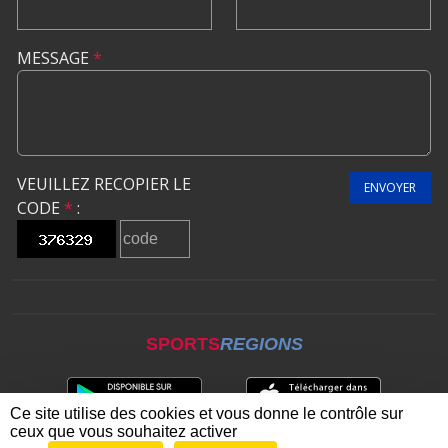
MESSAGE
*
VEUILLEZ RECOPIER LE
ENVOYER
CODE
*
:
SPORTS
REGIONS
Ce site utilise des cookies et vous donne le contrôle sur
ceux que vous souhaitez activer