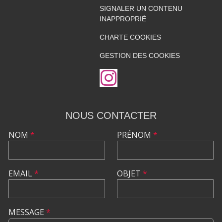
SIGNALER UN CONTENU
INAPPROPRIÉ
CHARTE COOKIES
GESTION DES COOKIES
NOUS CONTACTER
NOM
*
PRÉNOM
*
EMAIL
*
OBJET
*
MESSAGE
*