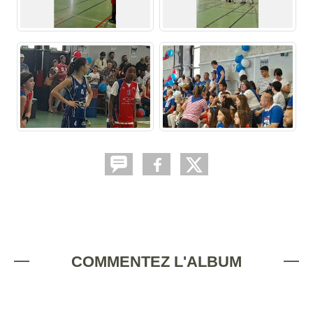
COMMENTEZ L'ALBUM