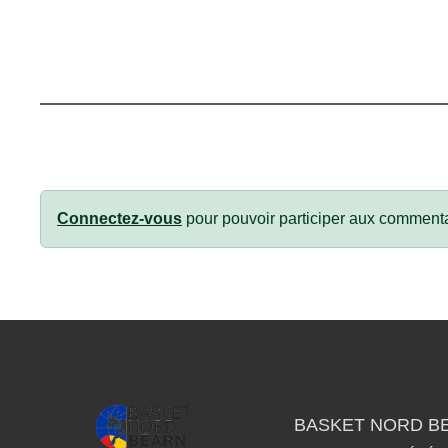
Connectez-vous
pour pouvoir participer aux commenta
BASKET NORD B