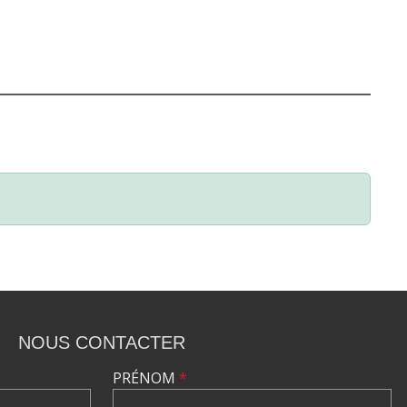
NOUS CONTACTER
PRÉNOM
*