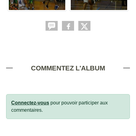
COMMENTEZ L'ALBUM
Connectez-vous
pour pouvoir participer aux
commentaires.