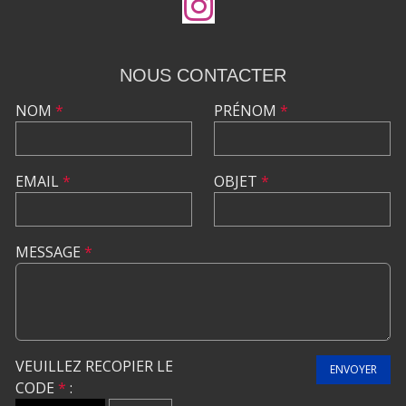
NOUS CONTACTER
NOM
*
PRÉNOM
*
EMAIL
*
OBJET
*
MESSAGE
*
VEUILLEZ RECOPIER LE
ENVOYER
CODE
*
: