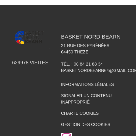
BASKET NORD BEARN
21 RUE DES PYRÉNÉES
64450
THEZE
629978
VISITES
TÉL. :
06 84 21 88 34
BASKETNORDBEARN64@GMAIL.CO
INFORMATIONS LÉGALES
SIGNALER UN CONTENU
INAPPROPRIÉ
CHARTE COOKIES
GESTION DES COOKIES