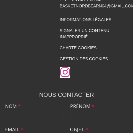
BASKETNORDBEARN64@GMAIL.CO
INFORMATIONS LÉGALES
SIGNALER UN CONTENU
INAPPROPRIÉ
CHARTE COOKIES
GESTION DES COOKIES
NOUS CONTACTER
NOM
*
PRÉNOM
*
EMAIL
*
OBJET
*