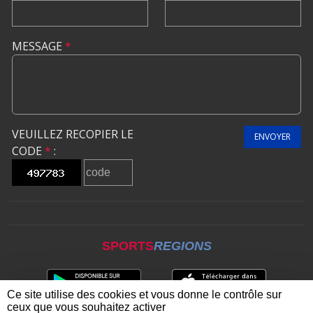
MESSAGE
*
VEUILLEZ RECOPIER LE
ENVOYER
CODE
*
:
SPORTS
REGIONS
Ce site utilise des cookies et vous donne le contrôle sur
ceux que vous souhaitez activer