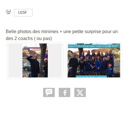
U15F
Belle photos des minimes + une petite surprise pour un
des 2 coachs ( ou pas)