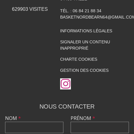
629903
VISITES
TÉL. :
06 84 21 88 34
BASKETNORDBEARN64@GMAIL.CO
INFORMATIONS LÉGALES
SIGNALER UN CONTENU
INAPPROPRIÉ
CHARTE COOKIES
GESTION DES COOKIES
NOUS CONTACTER
NOM
*
PRÉNOM
*