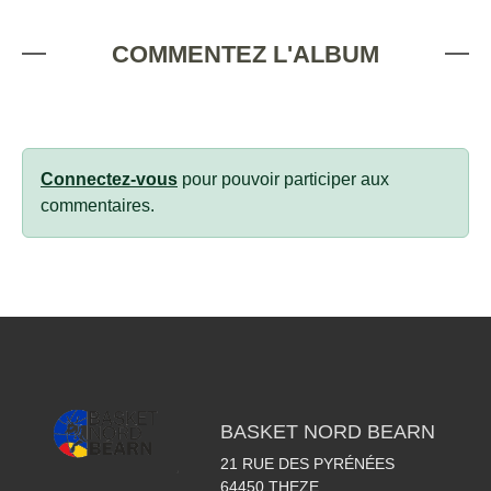
COMMENTEZ L'ALBUM
Connectez-vous
pour pouvoir participer aux
commentaires.
BASKET NORD BEARN
21 RUE DES PYRÉNÉES
64450
THEZE