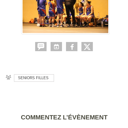
SENIORS FILLES
COMMENTEZ L’ÉVÈNEMENT