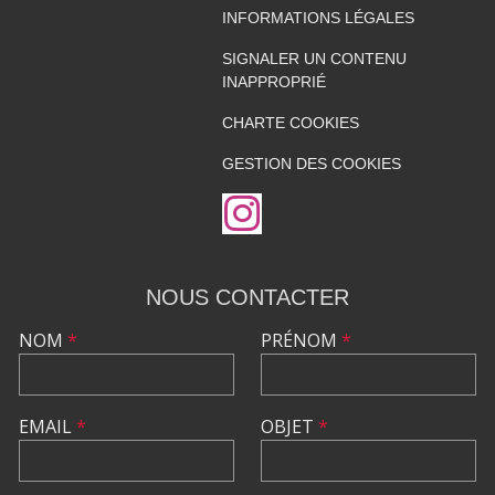
INFORMATIONS LÉGALES
SIGNALER UN CONTENU
INAPPROPRIÉ
CHARTE COOKIES
GESTION DES COOKIES
NOUS CONTACTER
NOM
*
PRÉNOM
*
EMAIL
*
OBJET
*