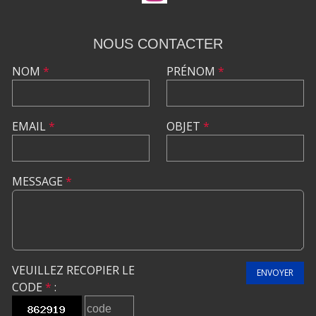
NOUS CONTACTER
NOM
*
PRÉNOM
*
EMAIL
*
OBJET
*
MESSAGE
*
VEUILLEZ RECOPIER LE
ENVOYER
CODE
*
: