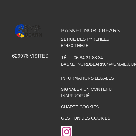
BASKET NORD BEARN
21 RUE DES PYRÉNÉES
64450
THEZE
629976
VISITES
TÉL. :
06 84 21 88 34
BASKETNORDBEARN64@GMAIL.CO
INFORMATIONS LÉGALES
SIGNALER UN CONTENU
INAPPROPRIÉ
CHARTE COOKIES
GESTION DES COOKIES