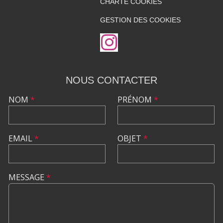
CHARTE COOKIES
GESTION DES COOKIES
NOUS CONTACTER
NOM
*
PRÉNOM
*
EMAIL
*
OBJET
*
MESSAGE
*