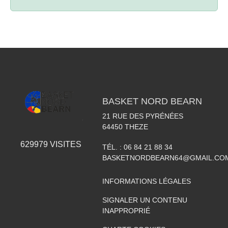
BASKET NORD BEARN
21 RUE DES PYRÉNÉES
64450
THEZE
629979
VISITES
TÉL. :
06 84 21 88 34
BASKETNORDBEARN64@GMAIL.CO
INFORMATIONS LÉGALES
SIGNALER UN CONTENU
INAPPROPRIÉ