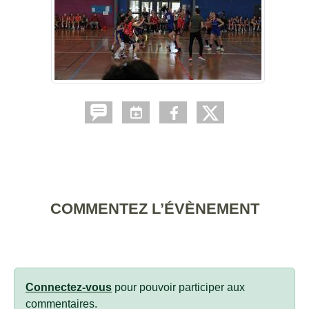
COMMENTEZ L’ÉVÈNEMENT
Connectez-vous
pour pouvoir participer aux
commentaires.