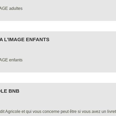
AGE adultes
A L’IMAGE ENFANTS
AGE enfants
OLE BNB
 Agricole et qui vous concerne peut être si vous avez un livret 