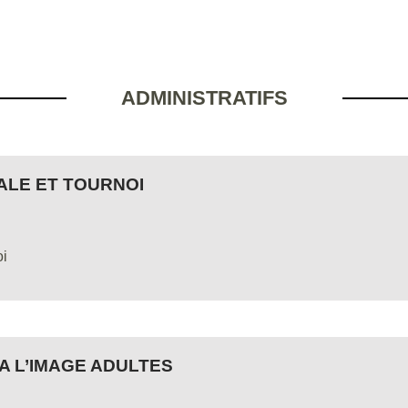
ADMINISTRATIFS
ALE ET TOURNOI
oi
A L’IMAGE ADULTES