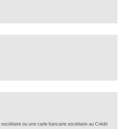
sociétaire ou une carte bancaire sociétaire au Crédit