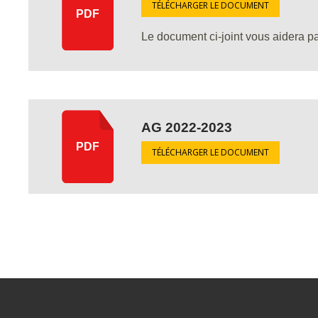
TÉLÉCHARGER LE DOCUMENT
PDF
Le document ci-joint vous aidera pa
AG 2022-2023
PDF
TÉLÉCHARGER LE DOCUMENT