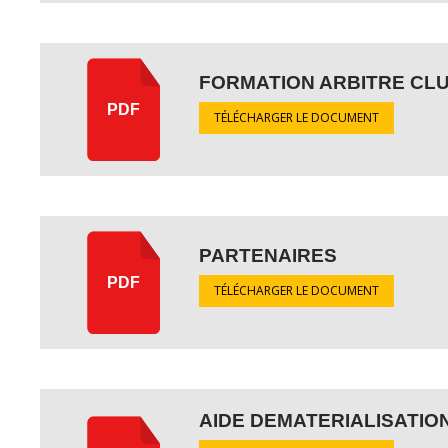
FORMATION ARBITRE CLU
PDF
TÉLÉCHARGER LE DOCUMENT
PARTENAIRES
PDF
TÉLÉCHARGER LE DOCUMENT
AIDE DEMATERIALISATIO