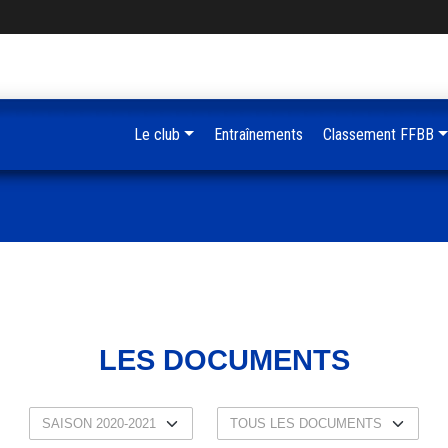
Le club
Entraînements
Classement FFBB
LES DOCUMENTS