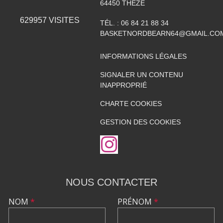
64450
THEZE
629957
VISITES
TÉL. :
06 84 21 88 34
BASKETNORDBEARN64@GMAIL.CO
INFORMATIONS LÉGALES
SIGNALER UN CONTENU
INAPPROPRIÉ
CHARTE COOKIES
GESTION DES COOKIES
NOUS CONTACTER
NOM
*
PRÉNOM
*