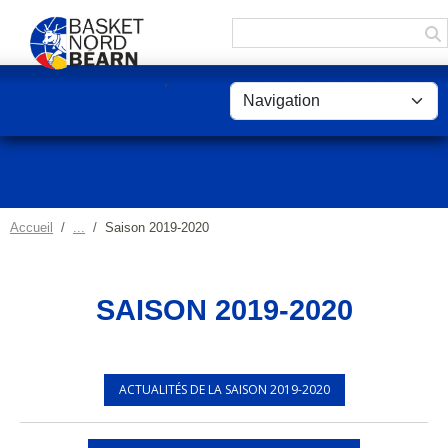
Panneau de gestion des cookies
Accueil
Saison 2019-2020
SAISON 2019-2020
ACTUALITÉS DE LA SAISON 2019-2020