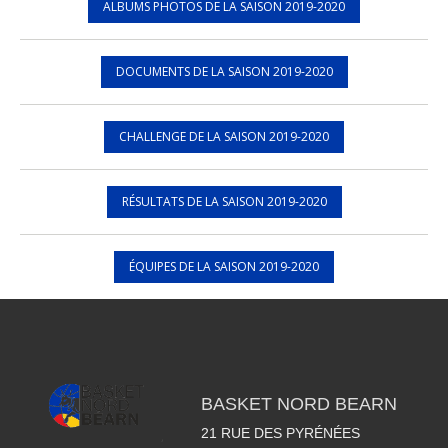
ALBUMS PHOTOS DE LA SAISON 2019-2020
DOCUMENTS DE LA SAISON 2019-2020
CHALLENGE DE LA SAISON 2019-2020
RÉSULTATS DE LA SAISON 2019-2020
ÉQUIPES DE LA SAISON 2019-2020
BASKET NORD BEARN
21 RUE DES PYRÉNÉES