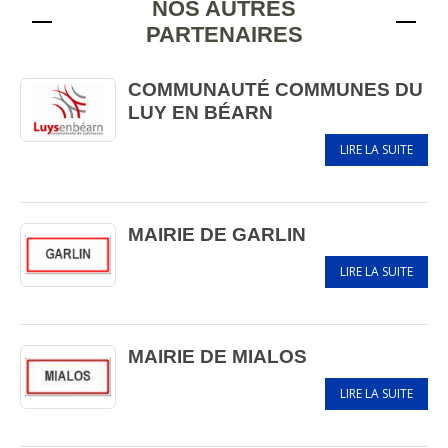
NOS AUTRES
PARTENAIRES
COMMUNAUTÉ COMMUNES DU
LUY EN BÉARN
LIRE LA SUITE
MAIRIE DE GARLIN
LIRE LA SUITE
MAIRIE DE MIALOS
LIRE LA SUITE