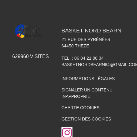
BASKET NORD BEARN
21 RUE DES PYRÉNÉES
64450
THEZE
629960
VISITES
TÉL. :
06 84 21 88 34
BASKETNORDBEARN64@GMAIL.CO
INFORMATIONS LÉGALES
SIGNALER UN CONTENU
INAPPROPRIÉ
CHARTE COOKIES
GESTION DES COOKIES