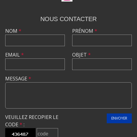
NOUS CONTACTER
NOM
*
PRÉNOM
*
EMAIL
*
OBJET
*
MESSAGE
*
VEUILLEZ RECOPIER LE
ENVOYER
CODE
*
: